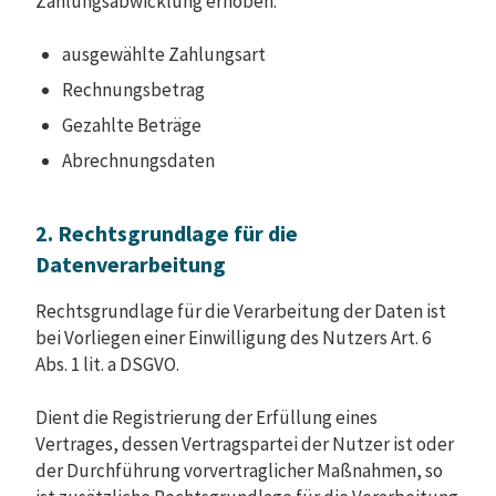
Zahlungsabwicklung erhoben:
ausgewählte Zahlungsart
Rechnungsbetrag
Gezahlte Beträge
Abrechnungsdaten
2. Rechtsgrundlage für die
Datenverarbeitung
Rechtsgrundlage für die Verarbeitung der Daten ist
bei Vorliegen einer Einwilligung des Nutzers Art. 6
Abs. 1 lit. a DSGVO.
Dient die Registrierung der Erfüllung eines
Vertrages, dessen Vertragspartei der Nutzer ist oder
der Durchführung vorvertraglicher Maßnahmen, so