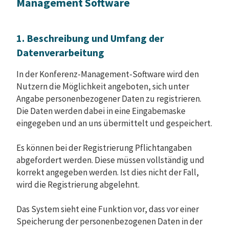
Management Software
1. Beschreibung und Umfang der
Datenverarbeitung
In der Konferenz-Management-Software wird den
Nutzern die Möglichkeit angeboten, sich unter
Angabe personenbezogener Daten zu registrieren.
Die Daten werden dabei in eine Eingabemaske
eingegeben und an uns übermittelt und gespeichert.
Es können bei der Registrierung Pflichtangaben
abgefordert werden. Diese müssen vollständig und
korrekt angegeben werden. Ist dies nicht der Fall,
wird die Registrierung abgelehnt.
Das System sieht eine Funktion vor, dass vor einer
Speicherung der personenbezogenen Daten in der