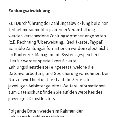
Zahlungsabwicklung
Zur Durchführung der Zahlungsabwicklung bei einer
Teilnehmeranmeldung an einer Veranstaltung
werden verschiedene Zahlungsoptionen angeboten
(z.B. Rechnung/Überweisung, Kreditkarte, Paypal).
Sensible Zahlungsinformationen werden selbst nicht
im Konferenz-Management-System gespeichert.
Hierfür werden speziell zertifizierte
Zahlungsdienstleister eingesetzt, welche die
Datenverarbeitung und Speicherung vornehmen. Der
Nutzer wird hierfür direkt auf die Seiten der
jeweiligen Anbieter geleitet. Weitere Informationen
zum Datenschutz finden Sie auf den Websites des
jeweiligen Dienstleisters.
Folgende Daten werden im Rahmen der