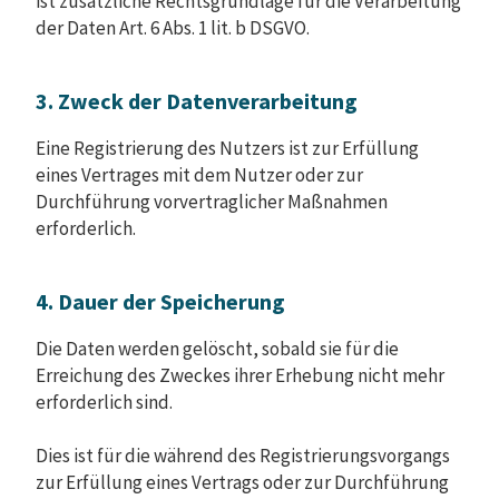
ist zusätzliche Rechtsgrundlage für die Verarbeitung
der Daten Art. 6 Abs. 1 lit. b DSGVO.
3. Zweck der Datenverarbeitung
Eine Registrierung des Nutzers ist zur Erfüllung
eines Vertrages mit dem Nutzer oder zur
Durchführung vorvertraglicher Maßnahmen
erforderlich.
4. Dauer der Speicherung
Die Daten werden gelöscht, sobald sie für die
Erreichung des Zweckes ihrer Erhebung nicht mehr
erforderlich sind.
Dies ist für die während des Registrierungsvorgangs
zur Erfüllung eines Vertrags oder zur Durchführung