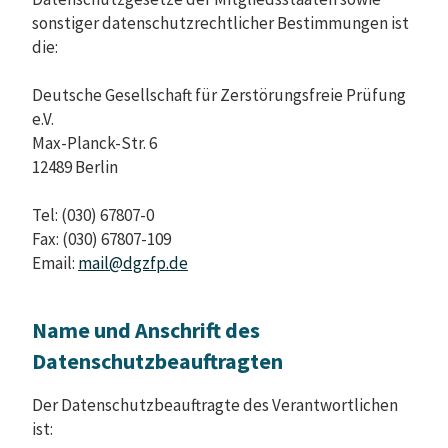
sonstiger datenschutzrechtlicher Bestimmungen ist
die:
Deutsche Gesellschaft für Zerstörungsfreie Prüfung
e.V.
Max-Planck-Str. 6
12489 Berlin
Tel: (030) 67807-0
Fax: (030) 67807-109
Email:
mail@dgzfp.de
Name und Anschrift des
Datenschutzbeauftragten
Der Datenschutzbeauftragte des Verantwortlichen
ist: