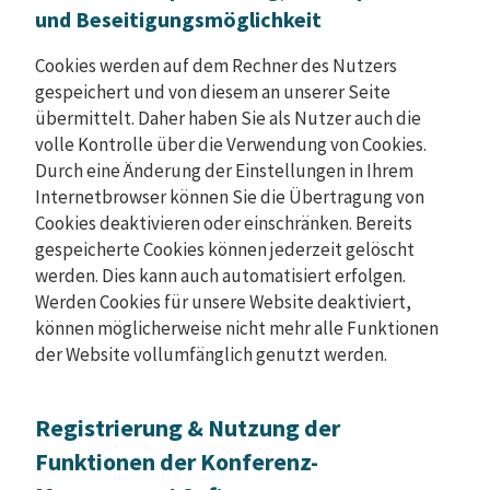
und Beseitigungsmöglichkeit
Cookies werden auf dem Rechner des Nutzers
gespeichert und von diesem an unserer Seite
übermittelt. Daher haben Sie als Nutzer auch die
volle Kontrolle über die Verwendung von Cookies.
Durch eine Änderung der Einstellungen in Ihrem
Internetbrowser können Sie die Übertragung von
Cookies deaktivieren oder einschränken. Bereits
gespeicherte Cookies können jederzeit gelöscht
werden. Dies kann auch automatisiert erfolgen.
Werden Cookies für unsere Website deaktiviert,
können möglicherweise nicht mehr alle Funktionen
der Website vollumfänglich genutzt werden.
Registrierung & Nutzung der
Funktionen der Konferenz-