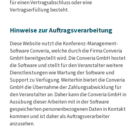
für einen Vertragsabschluss oder eine
Vertragserfüllung besteht.
Hinweise zur Auftragsverarbeitung
Diese Website nutzt die Konferenz-Management-
Software Converia, welche durch die Firma Converia
GmbH bereitgestellt wird. Die Converia GmbH hostet
die Software und stellt für den Veranstalter weitere
Dienstleistungen wie Wartung der Software und
Support zu Verfügung. Weiterhin bietet die Converia
GmbH die Übernahme der Zahlungsabwicklung für
den Veranstalter an. Daher kann die Converia GmbH in
Ausübung dieser Arbeiten mit in der Software
gespeicherten personenbezogenen Daten in Kontakt
kommen und ist daher als Auftragsverarbeiter
anzusehen.