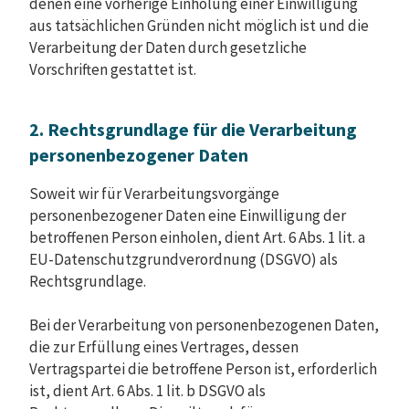
denen eine vorherige Einholung einer Einwilligung
aus tatsächlichen Gründen nicht möglich ist und die
Verarbeitung der Daten durch gesetzliche
Vorschriften gestattet ist.
2. Rechtsgrundlage für die Verarbeitung
personenbezogener Daten
Soweit wir für Verarbeitungsvorgänge
personenbezogener Daten eine Einwilligung der
betroffenen Person einholen, dient Art. 6 Abs. 1 lit. a
EU-Datenschutzgrundverordnung (DSGVO) als
Rechtsgrundlage.
Bei der Verarbeitung von personenbezogenen Daten,
die zur Erfüllung eines Vertrages, dessen
Vertragspartei die betroffene Person ist, erforderlich
ist, dient Art. 6 Abs. 1 lit. b DSGVO als