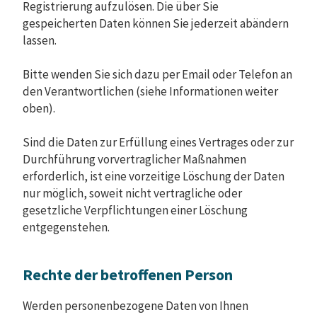
Registrierung aufzulösen. Die über Sie
gespeicherten Daten können Sie jederzeit abändern
lassen.
Bitte wenden Sie sich dazu per Email oder Telefon an
den Verantwortlichen (siehe Informationen weiter
oben).
Sind die Daten zur Erfüllung eines Vertrages oder zur
Durchführung vorvertraglicher Maßnahmen
erforderlich, ist eine vorzeitige Löschung der Daten
nur möglich, soweit nicht vertragliche oder
gesetzliche Verpflichtungen einer Löschung
entgegenstehen.
Rechte der betroffenen Person
Werden personenbezogene Daten von Ihnen