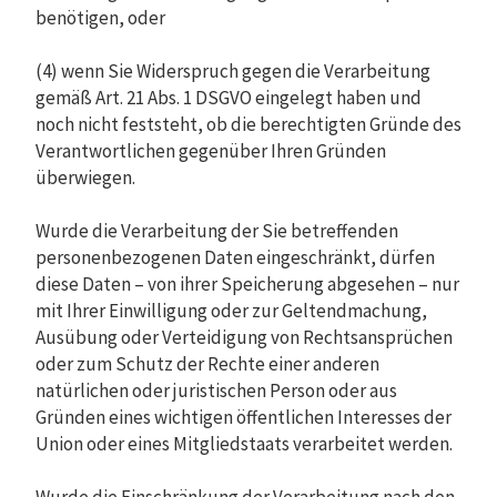
benötigen, oder
(4) wenn Sie Widerspruch gegen die Verarbeitung
gemäß Art. 21 Abs. 1 DSGVO eingelegt haben und
noch nicht feststeht, ob die berechtigten Gründe des
Verantwortlichen gegenüber Ihren Gründen
überwiegen.
Wurde die Verarbeitung der Sie betreffenden
personenbezogenen Daten eingeschränkt, dürfen
diese Daten – von ihrer Speicherung abgesehen – nur
mit Ihrer Einwilligung oder zur Geltendmachung,
Ausübung oder Verteidigung von Rechtsansprüchen
oder zum Schutz der Rechte einer anderen
natürlichen oder juristischen Person oder aus
Gründen eines wichtigen öffentlichen Interesses der
Union oder eines Mitgliedstaats verarbeitet werden.
Wurde die Einschränkung der Verarbeitung nach den