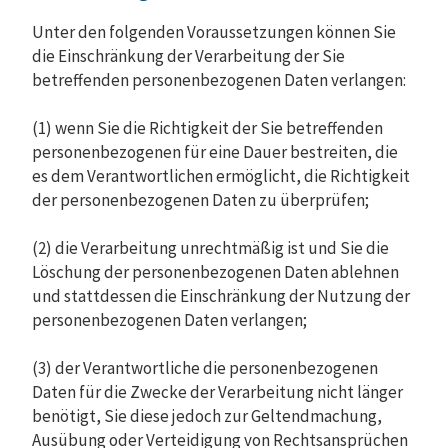
Unter den folgenden Voraussetzungen können Sie
die Einschränkung der Verarbeitung der Sie
betreffenden personenbezogenen Daten verlangen:
(1) wenn Sie die Richtigkeit der Sie betreffenden
personenbezogenen für eine Dauer bestreiten, die
es dem Verantwortlichen ermöglicht, die Richtigkeit
der personenbezogenen Daten zu überprüfen;
(2) die Verarbeitung unrechtmäßig ist und Sie die
Löschung der personenbezogenen Daten ablehnen
und stattdessen die Einschränkung der Nutzung der
personenbezogenen Daten verlangen;
(3) der Verantwortliche die personenbezogenen
Daten für die Zwecke der Verarbeitung nicht länger
benötigt, Sie diese jedoch zur Geltendmachung,
Ausübung oder Verteidigung von Rechtsansprüchen