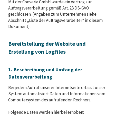
Mit der Converia GmbH wurde ein Vertrag zur
Auftragsverarbeitung gemäß Art. 28 DS-GVO
geschlossen. (Angaben zum Unternehmen siehe
Abschnitt „Liste der Auftragsverarbeiter“ in diesem
Dokument).
Bereitstellung der Website und
Erstellung von Logfiles
1. Beschreibung und Umfang der
Datenverarbeitung
Bei jedem Aufruf unserer Internetseite erfasst unser
System automatisiert Daten und Informationen vom
Computersystem des aufrufenden Rechners.
Folgende Daten werden hierbei erhoben: