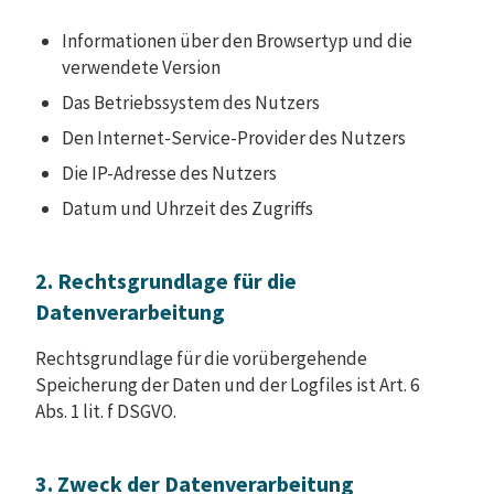
Informationen über den Browsertyp und die
verwendete Version
Das Betriebssystem des Nutzers
Den Internet-Service-Provider des Nutzers
Die IP-Adresse des Nutzers
Datum und Uhrzeit des Zugriffs
2. Rechtsgrundlage für die
Datenverarbeitung
Rechtsgrundlage für die vorübergehende
Speicherung der Daten und der Logfiles ist Art. 6
Abs. 1 lit. f DSGVO.
3. Zweck der Datenverarbeitung