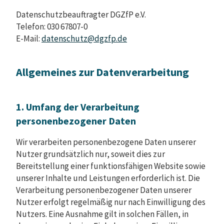
Datenschutzbeauftragter DGZfP e.V.
Telefon: 030 67807-0
E-Mail:
datenschutz@dgzfp.de
Allgemeines zur Datenverarbeitung
1. Umfang der Verarbeitung
personenbezogener Daten
Wir verarbeiten personenbezogene Daten unserer
Nutzer grundsätzlich nur, soweit dies zur
Bereitstellung einer funktionsfähigen Website sowie
unserer Inhalte und Leistungen erforderlich ist. Die
Verarbeitung personenbezogener Daten unserer
Nutzer erfolgt regelmäßig nur nach Einwilligung des
Nutzers. Eine Ausnahme gilt in solchen Fällen, in