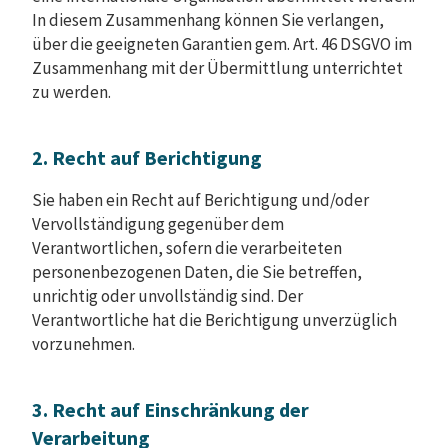
In diesem Zusammenhang können Sie verlangen,
über die geeigneten Garantien gem. Art. 46 DSGVO im
Zusammenhang mit der Übermittlung unterrichtet
zu werden.
2. Recht auf Berichtigung
Sie haben ein Recht auf Berichtigung und/oder
Vervollständigung gegenüber dem
Verantwortlichen, sofern die verarbeiteten
personenbezogenen Daten, die Sie betreffen,
unrichtig oder unvollständig sind. Der
Verantwortliche hat die Berichtigung unverzüglich
vorzunehmen.
3. Recht auf Einschränkung der
Verarbeitung