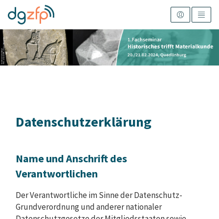
Datenschutzerklärung
Name und Anschrift des
Verantwortlichen
Der Verantwortliche im Sinne der Datenschutz-
Grundverordnung und anderer nationaler
Datenschutzgesetze der Mitgliedsstaaten sowie