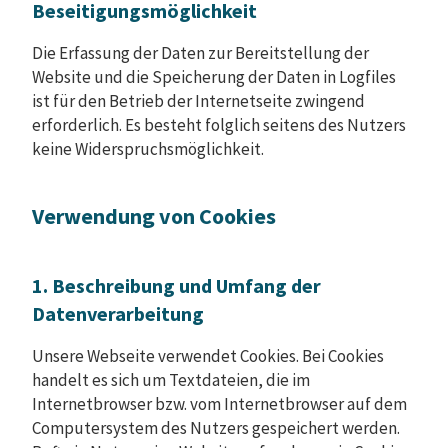
Beseitigungsmöglichkeit
Die Erfassung der Daten zur Bereitstellung der
Website und die Speicherung der Daten in Logfiles
ist für den Betrieb der Internetseite zwingend
erforderlich. Es besteht folglich seitens des Nutzers
keine Widerspruchsmöglichkeit.
Verwendung von Cookies
1. Beschreibung und Umfang der
Datenverarbeitung
Unsere Webseite verwendet Cookies. Bei Cookies
handelt es sich um Textdateien, die im
Internetbrowser bzw. vom Internetbrowser auf dem
Computersystem des Nutzers gespeichert werden.