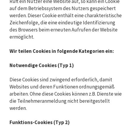
Ruft ein Nutzer eine Website auf, so kann ein Cookie
auf dem Betriebssystem des Nutzers gespeichert
werden. Dieser Cookie enthält eine charakteristische
Zeichenfolge, die eine eindeutige Identifizierung
des Browsers beim erneuten Aufrufen der Website
ermöglicht.
Wir teilen Cookies in folgende Kategorien ein:
Notwendige Cookies (Typ 1)
Diese Cookies sind zwingend erforderlich, damit
Websites und deren Funktionen ordnungsgemäß
arbeiten. Ohne diese Cookies können z.B. Dienste wie
die Teilnehmeranmeldung nicht bereitgestellt
werden.
Funktions-Cookies (Typ 2)