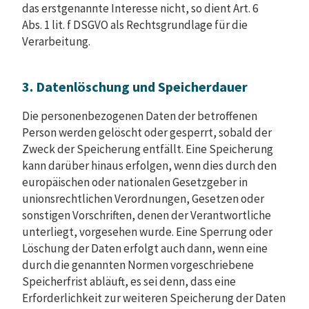
das erstgenannte Interesse nicht, so dient Art. 6
Abs. 1 lit. f DSGVO als Rechtsgrundlage für die
Verarbeitung.
3. Datenlöschung und Speicherdauer
Die personenbezogenen Daten der betroffenen
Person werden gelöscht oder gesperrt, sobald der
Zweck der Speicherung entfällt. Eine Speicherung
kann darüber hinaus erfolgen, wenn dies durch den
europäischen oder nationalen Gesetzgeber in
unionsrechtlichen Verordnungen, Gesetzen oder
sonstigen Vorschriften, denen der Verantwortliche
unterliegt, vorgesehen wurde. Eine Sperrung oder
Löschung der Daten erfolgt auch dann, wenn eine
durch die genannten Normen vorgeschriebene
Speicherfrist abläuft, es sei denn, dass eine
Erforderlichkeit zur weiteren Speicherung der Daten