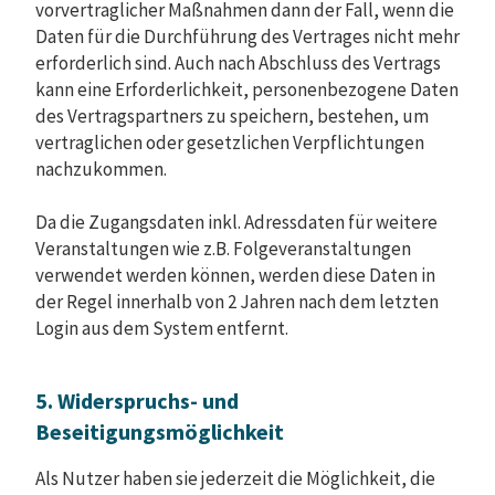
vorvertraglicher Maßnahmen dann der Fall, wenn die
Daten für die Durchführung des Vertrages nicht mehr
erforderlich sind. Auch nach Abschluss des Vertrags
kann eine Erforderlichkeit, personenbezogene Daten
des Vertragspartners zu speichern, bestehen, um
vertraglichen oder gesetzlichen Verpflichtungen
nachzukommen.
Da die Zugangsdaten inkl. Adressdaten für weitere
Veranstaltungen wie z.B. Folgeveranstaltungen
verwendet werden können, werden diese Daten in
der Regel innerhalb von 2 Jahren nach dem letzten
Login aus dem System entfernt.
5. Widerspruchs- und
Beseitigungsmöglichkeit
Als Nutzer haben sie jederzeit die Möglichkeit, die