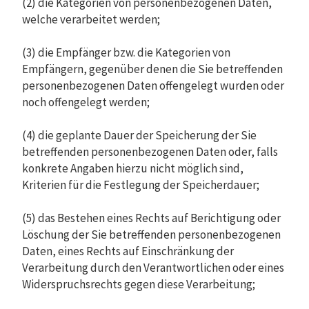
(2) die Kategorien von personenbezogenen Daten,
welche verarbeitet werden;
(3) die Empfänger bzw. die Kategorien von
Empfängern, gegenüber denen die Sie betreffenden
personenbezogenen Daten offengelegt wurden oder
noch offengelegt werden;
(4) die geplante Dauer der Speicherung der Sie
betreffenden personenbezogenen Daten oder, falls
konkrete Angaben hierzu nicht möglich sind,
Kriterien für die Festlegung der Speicherdauer;
(5) das Bestehen eines Rechts auf Berichtigung oder
Löschung der Sie betreffenden personenbezogenen
Daten, eines Rechts auf Einschränkung der
Verarbeitung durch den Verantwortlichen oder eines
Widerspruchsrechts gegen diese Verarbeitung;