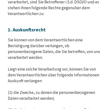
verarbeitet, sind Sie Betroffener i.S.d. DSGVO und es
stehen Ihnen folgende Rechte gegenüber dem
Verantwortlichen zu:
1. Auskunftsrecht
Sie können von dem Verantwortlichen eine
Bestätigung darüber verlangen, ob
personenbezogene Daten, die Sie betreffen, von uns
verarbeitet werden.
Liegt eine solche Verarbeitung vor, können Sie von
dem Verantwortlichen über folgende Informationen
Auskunft verlangen:
(1) die Zwecke, zu denen die personenbezogenen
Daten verarbeitet werden;