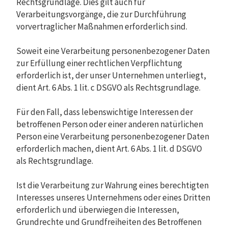
Rechtsgrundlage. Dies gilt auch für
Verarbeitungsvorgänge, die zur Durchführung
vorvertraglicher Maßnahmen erforderlich sind.
Soweit eine Verarbeitung personenbezogener Daten
zur Erfüllung einer rechtlichen Verpflichtung
erforderlich ist, der unser Unternehmen unterliegt,
dient Art. 6 Abs. 1 lit. c DSGVO als Rechtsgrundlage.
Für den Fall, dass lebenswichtige Interessen der
betroffenen Person oder einer anderen natürlichen
Person eine Verarbeitung personenbezogener Daten
erforderlich machen, dient Art. 6 Abs. 1 lit. d DSGVO
als Rechtsgrundlage.
Ist die Verarbeitung zur Wahrung eines berechtigten
Interesses unseres Unternehmens oder eines Dritten
erforderlich und überwiegen die Interessen,
Grundrechte und Grundfreiheiten des Betroffenen