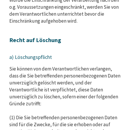
o.g. Voraussetzungen eingeschränkt, werden Sie von
dem Verantwortlichen unterrichtet bevor die
Einschränkung aufgehoben wird.
Recht auf Löschung
a) Löschungspflicht
Sie können von dem Verantwortlichen verlangen,
dass die Sie betreffenden personenbezogenen Daten
unverzüglich gelöscht werden, und der
Verantwortliche ist verpflichtet, diese Daten
unverzüglich zu löschen, sofern einer der folgenden
Gründe zutrifft:
(1) Die Sie betreffenden personenbezogenen Daten
sind für die Zwecke, für die sie erhoben oder auf