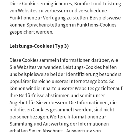
Diese Cookies ermöglichen es, Komfort und Leistung
von Websites zu verbessern und verschiedene
Funktionen zur Verfügung zu stellen. Beispielsweise
können Spracheinstellungen in Funktions-Cookies
gespeichert werden.
Leistungs-Cookies (Typ 3)
Diese Cookies sammeln Informationen darüber, wie
Sie Websites verwenden. Leistungs-Cookies helfen
uns beispielsweise bei der Identifizierung besonders
populärer Bereiche unseres Internetangebots. So
können wir die Inhalte unserer Websites gezielter auf
Ihre Bedürfnisse abstimmen und somit unser
Angebot für Sie verbessern. Die Informationen, die
mit diesen Cookies gesammelt werden, sind nicht
personenbezogen. Weitere Informationen zur
Sammlung und Auswertung der Informationen
erhalten Sie im Abschnitt „Auswertung von