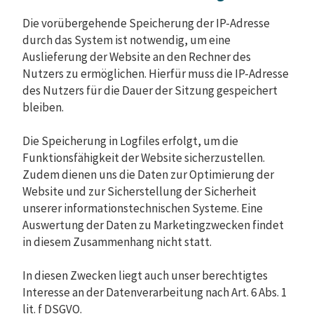
Die vorübergehende Speicherung der IP-Adresse
durch das System ist notwendig, um eine
Auslieferung der Website an den Rechner des
Nutzers zu ermöglichen. Hierfür muss die IP-Adresse
des Nutzers für die Dauer der Sitzung gespeichert
bleiben.
Die Speicherung in Logfiles erfolgt, um die
Funktionsfähigkeit der Website sicherzustellen.
Zudem dienen uns die Daten zur Optimierung der
Website und zur Sicherstellung der Sicherheit
unserer informationstechnischen Systeme. Eine
Auswertung der Daten zu Marketingzwecken findet
in diesem Zusammenhang nicht statt.
In diesen Zwecken liegt auch unser berechtigtes
Interesse an der Datenverarbeitung nach Art. 6 Abs. 1
lit. f DSGVO.