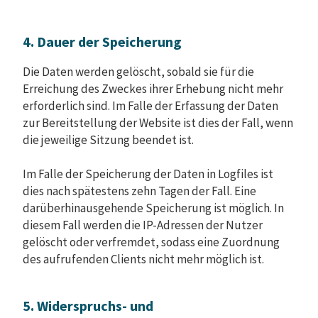
4. Dauer der Speicherung
Die Daten werden gelöscht, sobald sie für die
Erreichung des Zweckes ihrer Erhebung nicht mehr
erforderlich sind. Im Falle der Erfassung der Daten
zur Bereitstellung der Website ist dies der Fall, wenn
die jeweilige Sitzung beendet ist.
Im Falle der Speicherung der Daten in Logfiles ist
dies nach spätestens zehn Tagen der Fall. Eine
darüberhinausgehende Speicherung ist möglich. In
diesem Fall werden die IP-Adressen der Nutzer
gelöscht oder verfremdet, sodass eine Zuordnung
des aufrufenden Clients nicht mehr möglich ist.
5. Widerspruchs- und