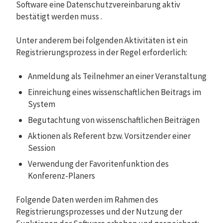
Software eine Datenschutzvereinbarung aktiv
bestätigt werden muss .
Unter anderem bei folgenden Aktivitäten ist ein
Registrierungsprozess in der Regel erforderlich:
Anmeldung als Teilnehmer an einer Veranstaltung
Einreichung eines wissenschaftlichen Beitrags im
System
Begutachtung von wissenschaftlichen Beiträgen
Aktionen als Referent bzw. Vorsitzender einer
Session
Verwendung der Favoritenfunktion des
Konferenz-Planers
Folgende Daten werden im Rahmen des
Registrierungsprozesses und der Nutzung der