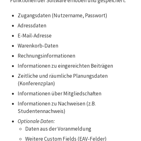
Funktionen der Software erhoben und gespeichert:
Zugangsdaten (Nutzername, Passwort)
Adressdaten
E-Mail-Adresse
Warenkorb-Daten
Rechnungsinformationen
Informationen zu eingereichten Beiträgen
Zeitliche und räumliche Planungsdaten
(Konferenzplan)
Informationen über Mitgliedschaften
Informationen zu Nachweisen (z.B.
Studentennachweis)
Optional
e Daten:
Daten aus der Voranmeldung
Weitere Custom Fields (EAV-Felder)