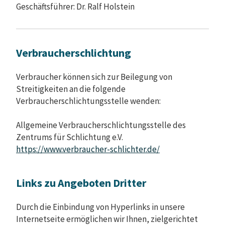
Geschäftsführer: Dr. Ralf Holstein
Verbraucherschlichtung
Verbraucher können sich zur Beilegung von
Streitigkeiten an die folgende
Verbraucherschlichtungsstelle wenden:
Allgemeine Verbraucherschlichtungsstelle des
Zentrums für Schlichtung e.V.
https://www.verbraucher-schlichter.de/
Links zu Angeboten Dritter
Durch die Einbindung von Hyperlinks in unsere
Internetseite ermöglichen wir Ihnen, zielgerichtet