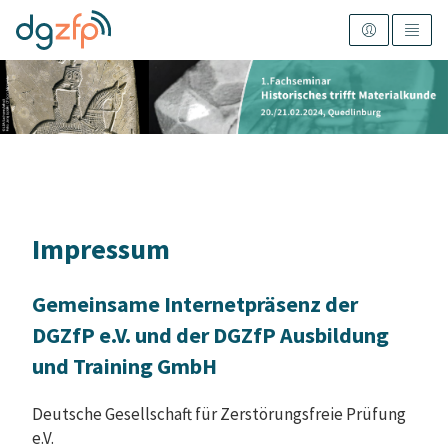
Impressum
Gemeinsame Internetpräsenz der
DGZfP e.V. und der DGZfP Ausbildung
und Training GmbH
Deutsche Gesellschaft für Zerstörungsfreie Prüfung
e.V.