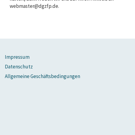
webmaster@dgzfp.de.
Impressum
Datenschutz
Allgemeine Geschäftsbedingungen