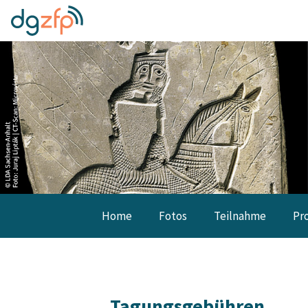
Home
Fotos
Teilnahme
Pr
Tagungsgebühren