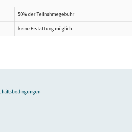
50% der Teilnahmegebühr
keine Erstattung möglich
chäftsbedingungen