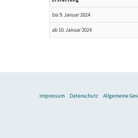
bis 9. Januar 2024
ab 10. Januar 2024
Impressum
Datenschutz
Allgemeine Ges