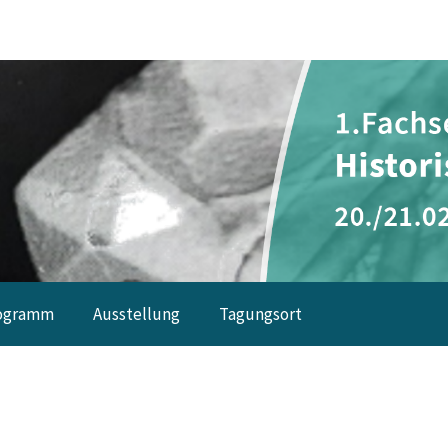
ogramm
Ausstellung
Tagungsort